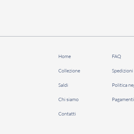
Home
FAQ
Collezione
Spedizioni 
Saldi
Politica n
Chi siamo
Pagament
Contatti