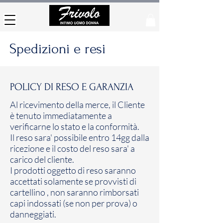
Spedizioni e resi
POLICY DI RESO E GARANZIA
​Al ricevimento della merce, il Cliente
è tenuto immediatamente a
verificarne lo stato e la conformità.
Il reso sara' possibile entro 14gg dalla
ricezione e il costo del reso sara' a
carico del cliente.
I prodotti oggetto di reso saranno
accettati solamente se provvisti di
cartellino , non saranno rimborsati
capi indossati (se non per prova) o
danneggiati.