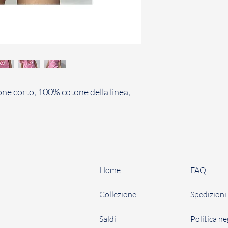
ne corto, 100% cotone della linea,
Home
FAQ
Collezione
Spedizioni 
Saldi
Politica n