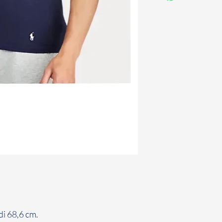
di 68,6 cm.