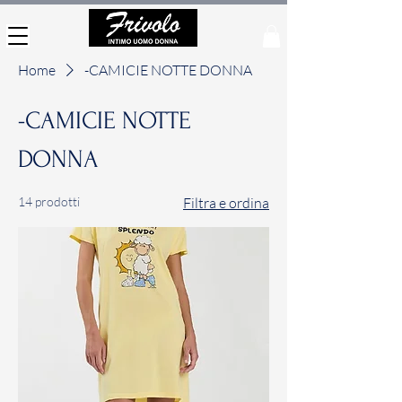
Home
-CAMICIE NOTTE DONNA
-CAMICIE NOTTE
DONNA
14 prodotti
Filtra e ordina