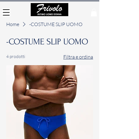
Home
-COSTUME SLIP UOMO
-COSTUME SLIP UOMO
4 prodotti
Filtra e ordina