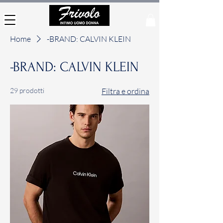
Home
-BRAND: CALVIN KLEIN
-BRAND: CALVIN KLEIN
29 prodotti
Filtra e ordina